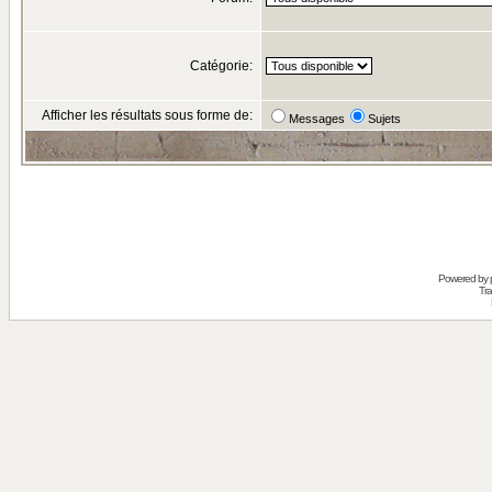
Catégorie:
Afficher les résultats sous forme de:
Messages
Sujets
Powered by
Tra