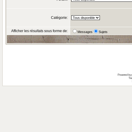
Catégorie:
Afficher les résultats sous forme de:
Messages
Sujets
Powered by
Tra