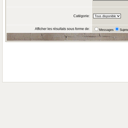
Catégorie:
Afficher les résultats sous forme de:
Messages
Sujet