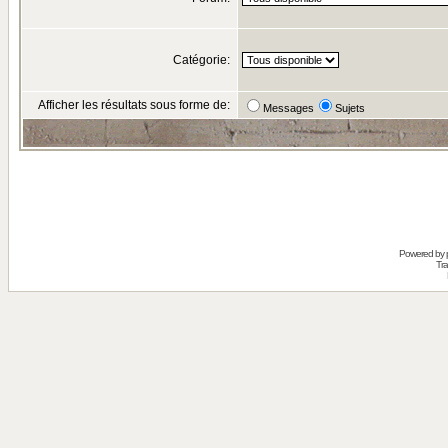
Catégorie:
Afficher les résultats sous forme de:
Messages
Sujets
Powered by
Tra