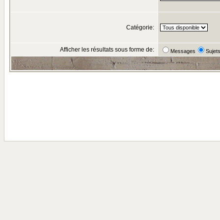
Catégorie:
Afficher les résultats sous forme de:
Messages
Sujet