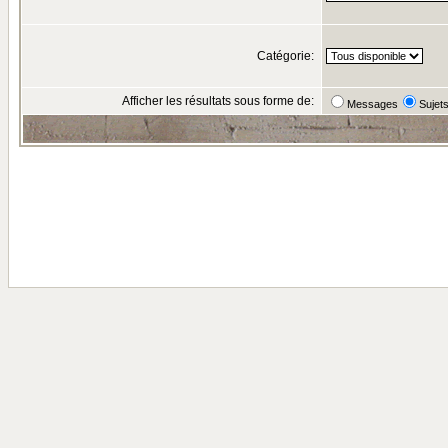
Catégorie:
Afficher les résultats sous forme de:
Messages
Sujet