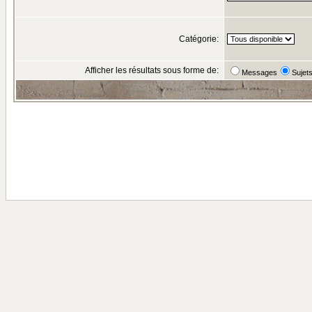
Catégorie:
Afficher les résultats sous forme de:
Messages
Sujet