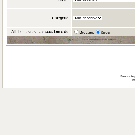
Catégorie:
Afficher les résultats sous forme de:
Messages
Sujets
Powered by
Tra