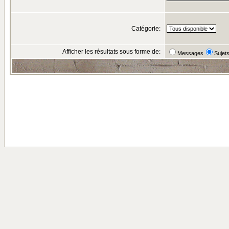
Catégorie:
Afficher les résultats sous forme de:
Messages
Sujet