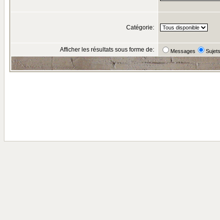
Catégorie:
Afficher les résultats sous forme de:
Messages
Sujet