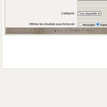
Catégorie:
Afficher les résultats sous forme de:
Messages
Sujet