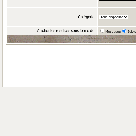
Catégorie:
Afficher les résultats sous forme de:
Messages
Sujet