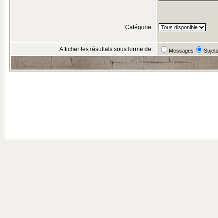
Catégorie:
Afficher les résultats sous forme de:
Messages
Sujet