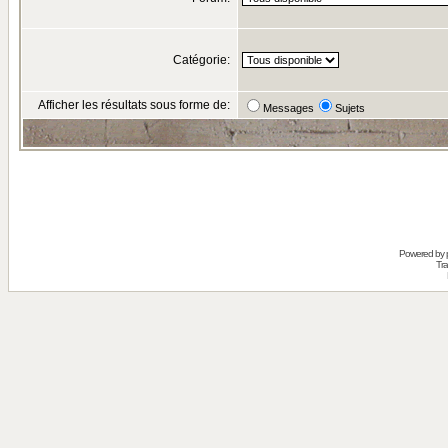
Catégorie:
Afficher les résultats sous forme de:
Messages
Sujets
Powered by
Tra