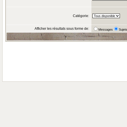
Catégorie:
Afficher les résultats sous forme de:
Messages
Sujet