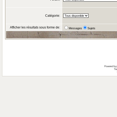
Catégorie:
Afficher les résultats sous forme de:
Messages
Sujets
Powered by
Tra