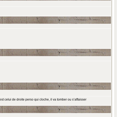
t celui de droite perso qui cloche, il va tomber ou s’affaisser