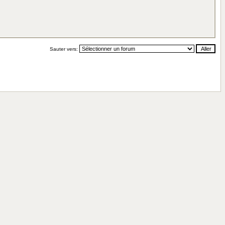
Sauter vers: