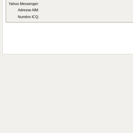
Yahoo Messenger:
Adresse AIM:
Numéro ICQ: