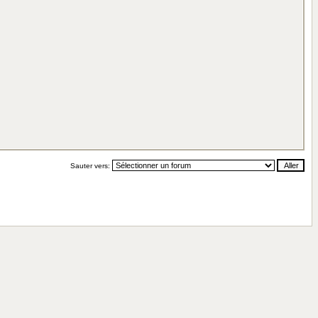
Sauter vers: