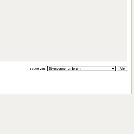
Sauter vers: