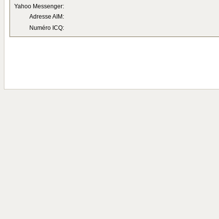
Yahoo Messenger:
Adresse AIM:
Numéro ICQ: