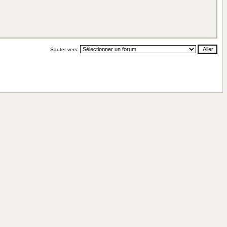
Sauter vers: