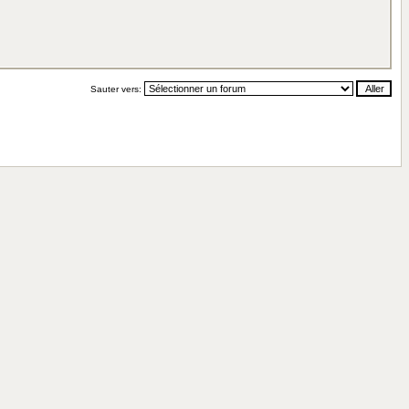
Sauter vers: