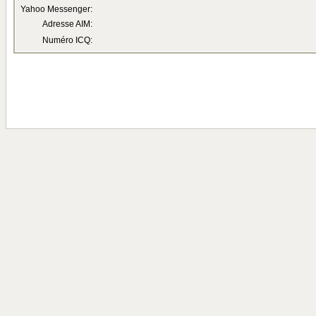
Yahoo Messenger:
Adresse AIM:
Numéro ICQ: