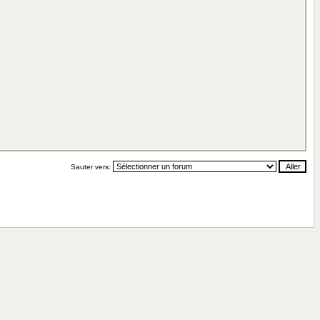
Sauter vers: