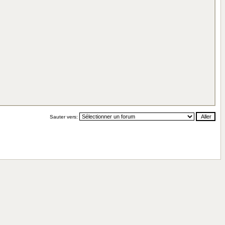
Sauter vers: