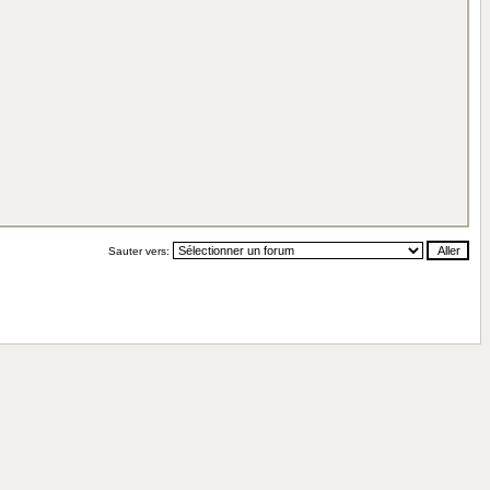
Sauter vers: