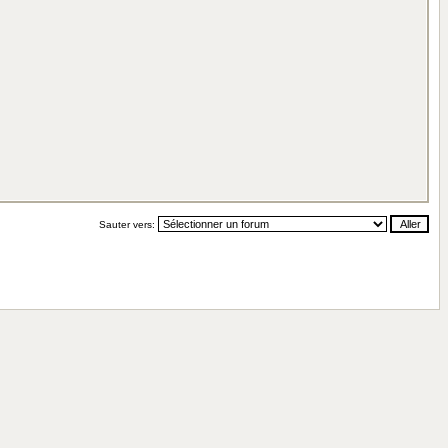
Sauter vers: