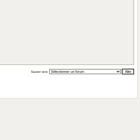
Sauter vers: