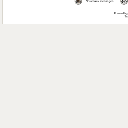
Nouveaux messages
Powered by
Tra