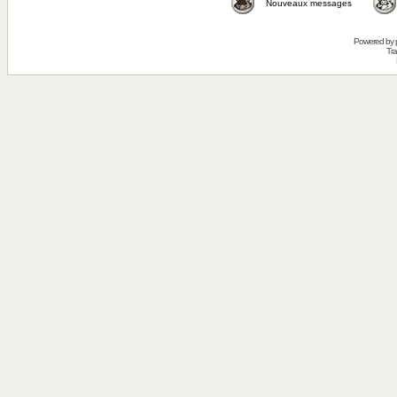
Nouveaux messages
Powered by
Tra