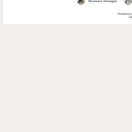
Nouveaux messages
Powered by
Tra