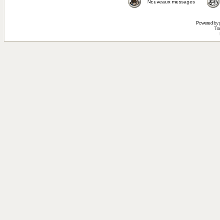
Nouveaux messages
Powered by
Tra