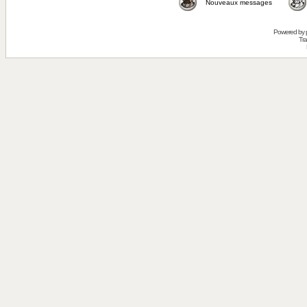
Nouveaux messages
Powered by
Tra