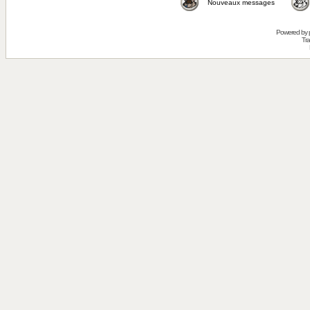
Nouveaux messages
Powered by
Tra