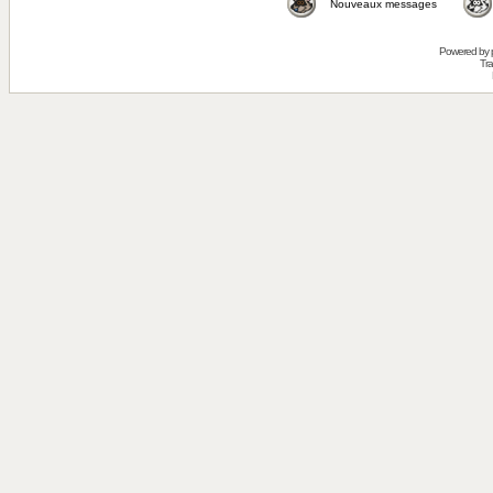
Nouveaux messages
Powered by
Tra