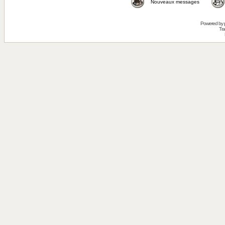
Nouveaux messages
Powered by
Tra