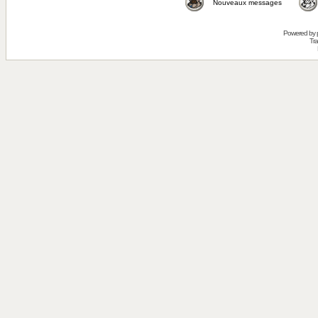
Nouveaux messages
Powered by
Tra