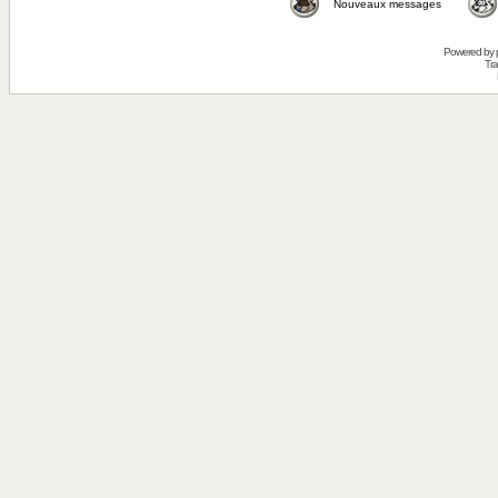
Nouveaux messages
Powered by
Tra