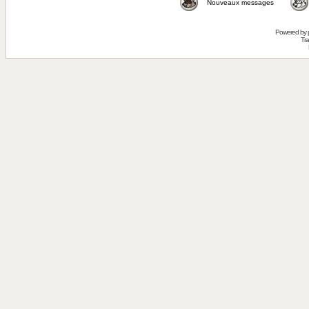
Nouveaux messages
Powered by
Tra