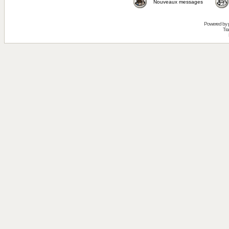
Nouveaux messages
Powered by
Tra