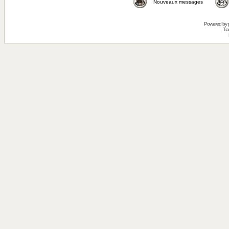
Nouveaux messages
Powered by
Tra