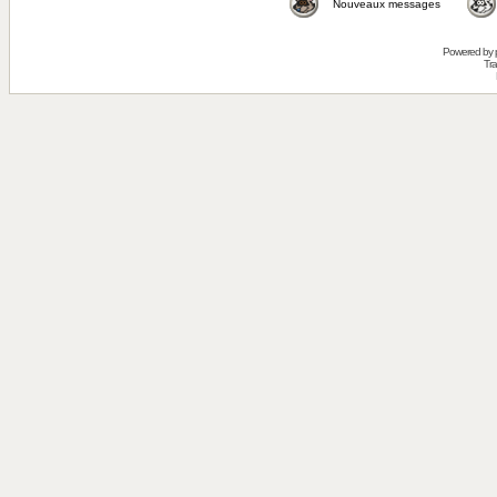
Nouveaux messages
Powered by
Tra