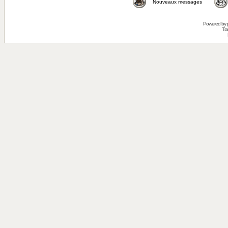
Nouveaux messages
Powered by
Tra