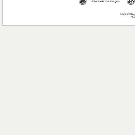
Nouveaux messages
Powered by
Tra