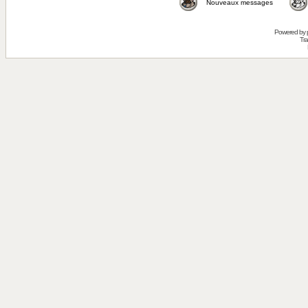
Nouveaux messages
Powered by
Tra