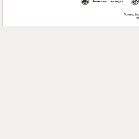
Nouveaux messages
Powered by
Tra