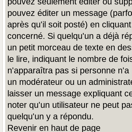
pouvez seulement éditer ou sup
pouvez éditer un message (parfo
après qu'il soit posté) en cliquan
concerné. Si quelqu'un a déjà r
un petit morceau de texte en de
le lire, indiquant le nombre de foi
n'apparaîtra pas si personne n'a 
un modérateur ou un administrate
laisser un message expliquant ce 
noter qu'un utilisateur ne peut 
quelqu'un y a répondu.
Revenir en haut de page