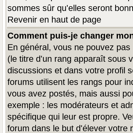
sommes sûr qu'elles seront bonn
Revenir en haut de page
Comment puis-je changer mon
En général, vous ne pouvez pas d
(le titre d'un rang apparaît sous 
discussions et dans votre profil s
forums utilisent les rangs pour 
vous avez postés, mais aussi pour 
exemple : les modérateurs et adm
spécifique qui leur est propre. Ve
forum dans le but d'élever votre