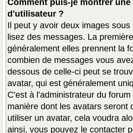
Comment puis-je montrer une
d'utilisateur ?
Il peut y avoir deux images sous 
lisez des messages. La première 
généralement elles prennent la fo
combien de messages vous avez fa
dessous de celle-ci peut se tro
avatar, qui est généralement uniq
C'est à l'administrateur du forum 
manière dont les avatars seront 
utiliser un avatar, cela voudra al
ainsi, vous pouvez le contacter 