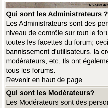
Niveaux des
Qui sont les Administrateurs ?
Les Administrateurs sont des per
niveau de contrôle sur tout le f
toutes les facettes du forum; ceci
bannissement d'utilisateurs, la c
modérateurs, etc. Ils ont égalem
tous les forums.
Revenir en haut de page
Qui sont les Modérateurs?
Les Modérateurs sont des perso