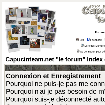
Forum 
Site
Facebook
Liste des Membre
Se connecter pour vé
Capucinteam.net "le forum" Index
Connexion et Enregistrement
Pourquoi ne puis-je pas me conn
Pourquoi n'ai-je pas besoin de m'
Pourquoi suis-je déconnecté au