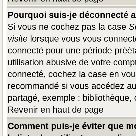
Pourquoi suis-je déconnecté 
Si vous ne cochez pas la case
S
visite
lorsque vous vous connecte
connecté pour une période prééta
utilisation abusive de votre comp
connecté, cochez la case en vous
recommandé si vous accédez au f
partagé, exemple : bibliothèque, 
Revenir en haut de page
Comment puis-je éviter que mo