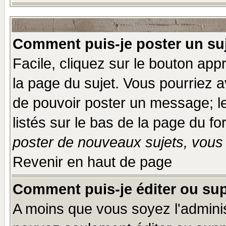
Comment puis-je poster un su
Facile, cliquez sur le bouton appr
la page du sujet. Vous pourriez a
de pouvoir poster un message; le
listés sur le bas de la page du fo
poster de nouveaux sujets, vous 
Revenir en haut de page
Comment puis-je éditer ou su
A moins que vous soyez l'admini