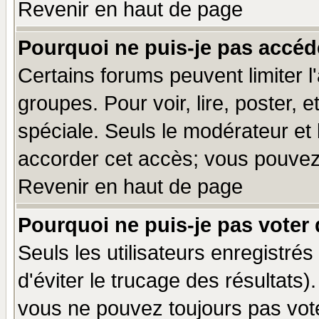
Revenir en haut de page
Pourquoi ne puis-je pas accéd
Certains forums peuvent limiter l'
groupes. Pour voir, lire, poster, 
spéciale. Seuls le modérateur et
accorder cet accès; vous pouvez 
Revenir en haut de page
Pourquoi ne puis-je pas voter
Seuls les utilisateurs enregistré
d'éviter le trucage des résultats)
vous ne pouvez toujours pas vot