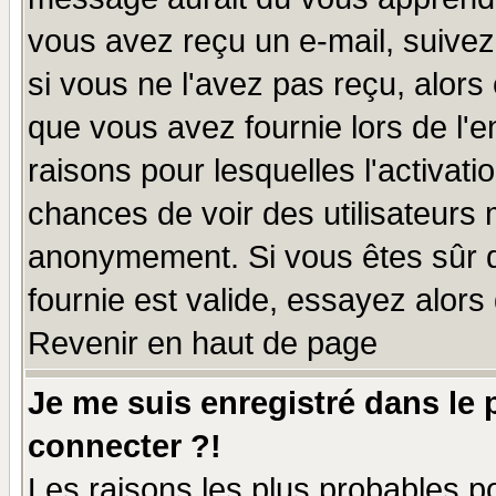
vous avez reçu un e-mail, suivez a
si vous ne l'avez pas reçu, alors
que vous avez fournie lors de l'e
raisons pour lesquelles l'activatio
chances de voir des utilisateurs
anonymement. Si vous êtes sûr q
fournie est valide, essayez alors
Revenir en haut de page
Je me suis enregistré dans le
connecter ?!
Les raisons les plus probables p