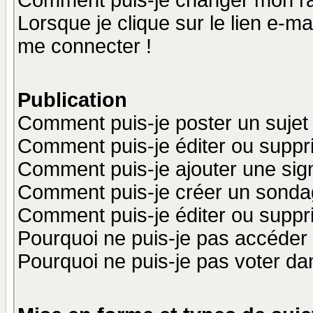
Comment puis-je changer mon r
Lorsque je clique sur le lien e-m
me connecter !
Publication
Comment puis-je poster un sujet
Comment puis-je éditer ou supp
Comment puis-je ajouter une si
Comment puis-je créer un sonda
Comment puis-je éditer ou supp
Pourquoi ne puis-je pas accéder
Pourquoi ne puis-je pas voter d