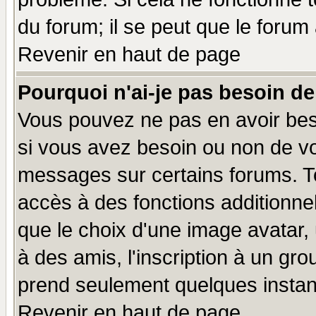
du forum; il se peut que le forum 
Revenir en haut de page
Pourquoi n'ai-je pas besoin de
Vous pouvez ne pas en avoir beso
si vous avez besoin ou non de vo
messages sur certains forums. To
accès à des fonctions additionnel
que le choix d'une image avatar, 
à des amis, l'inscription à un gro
prend seulement quelques instant
Revenir en haut de page