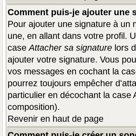
Comment puis-je ajouter une 
Pour ajouter une signature à un
une, en allant dans votre profil.
case
Attacher sa signature
lors 
ajouter votre signature. Vous pou
vos messages en cochant la case
pourrez toujours empêcher d'att
particulier en décochant la case 
composition).
Revenir en haut de page
Comment puis-je créer un son