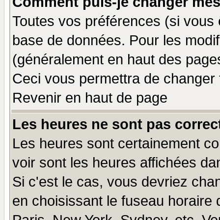
Comment puis-je changer mes
Toutes vos préférences (si vous 
base de données. Pour les modifie
(généralement en haut des pages,
Ceci vous permettra de changer 
Revenir en haut de page
Les heures ne sont pas correct
Les heures sont certainement cor
voir sont les heures affichées da
Si c'est le cas, vous devriez cha
en choisissant le fuseau horaire