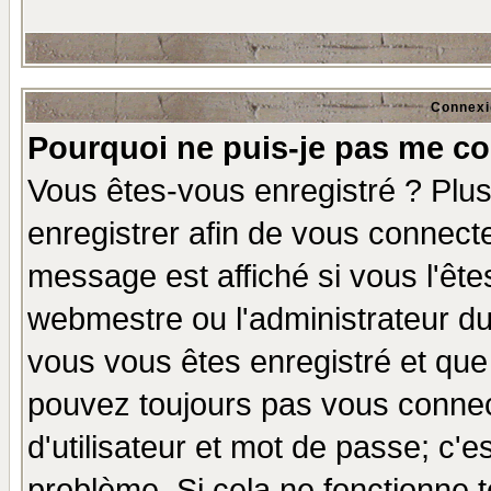
Connexi
Pourquoi ne puis-je pas me co
Vous êtes-vous enregistré ? Plu
enregistrer afin de vous connect
message est affiché si vous l'êtes
webmestre ou l'administrateur du
vous vous êtes enregistré et que
pouvez toujours pas vous connect
d'utilisateur et mot de passe; c'e
problème. Si cela ne fonctionne t