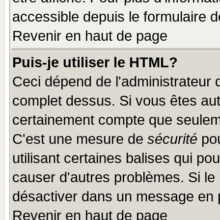
accessible depuis le formulaire d
Revenir en haut de page
Puis-je utiliser le HTML?
Ceci dépend de l'administrateur q
complet dessus. Si vous êtes auto
certainement compte que seuleme
C'est une mesure de
sécurité
pou
utilisant certaines balises qui po
causer d'autres problèmes. Si le
désactiver dans un message en pa
Revenir en haut de page