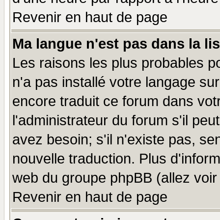
Revenir en haut de page
Ma langue n'est pas dans la lis
Les raisons les plus probables po
n'a pas installé votre langage su
encore traduit ce forum dans vo
l'administrateur du forum s'il peu
avez besoin; s'il n'existe pas, se
nouvelle traduction. Plus d'infor
web du groupe phpBB (allez voir 
Revenir en haut de page