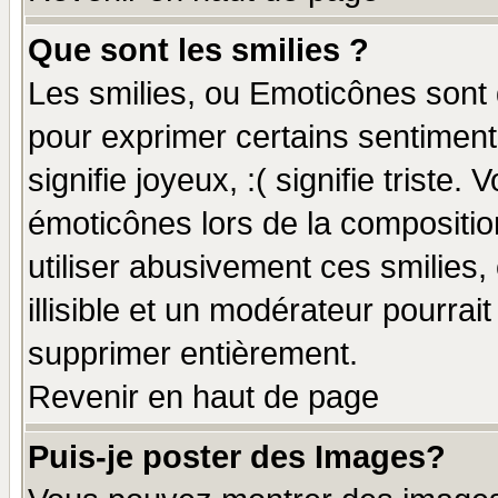
Que sont les smilies ?
Les smilies, ou Emoticônes sont d
pour exprimer certains sentiments
signifie joyeux, :( signifie triste
émoticônes lors de la compositi
utiliser abusivement ces smilies,
illisible et un modérateur pourrai
supprimer entièrement.
Revenir en haut de page
Puis-je poster des Images?