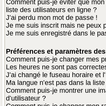
Comment puis-je éviter que mon n
liste des utilisateurs en ligne ?
J'ai perdu mon mot de passe !
Je me suis inscrit mais ne peux 
Je me suis enregistré dans le p
Préférences et paramètres des 
Comment puis-je changer mes p
Les heures ne sont pas correctes
J'ai changé le fuseau horaire et l
Ma langue n'est pas dans la liste 
Comment puis-je montrer une i
d'utilisateur ?