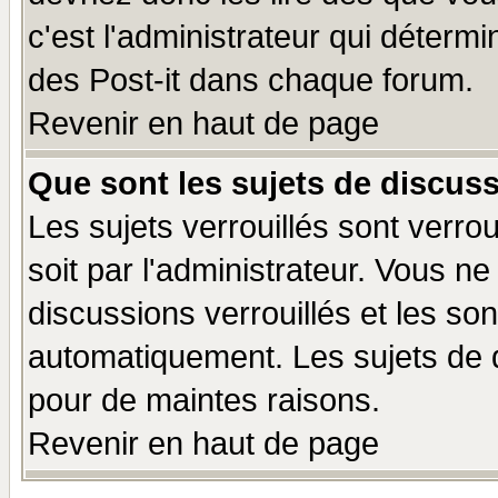
c'est l'administrateur qui déterm
des Post-it dans chaque forum.
Revenir en haut de page
Que sont les sujets de discuss
Les sujets verrouillés sont verro
soit par l'administrateur. Vous 
discussions verrouillés et les s
automatiquement. Les sujets de d
pour de maintes raisons.
Revenir en haut de page