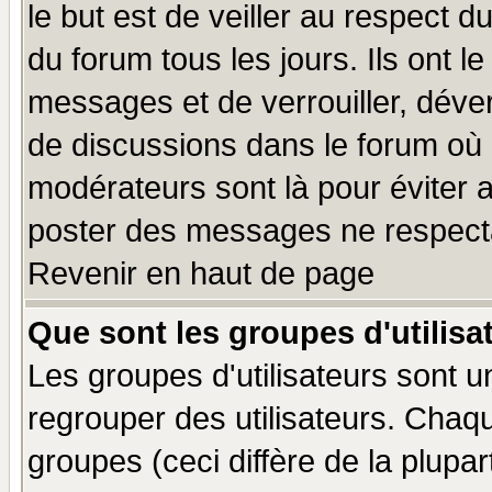
le but est de veiller au respect 
du forum tous les jours. Ils ont l
messages et de verrouiller, déverr
de discussions dans le forum où 
modérateurs sont là pour éviter 
poster des messages ne respecta
Revenir en haut de page
Que sont les groupes d'utilisa
Les groupes d'utilisateurs sont u
regrouper des utilisateurs. Chaqu
groupes (ceci diffère de la plup