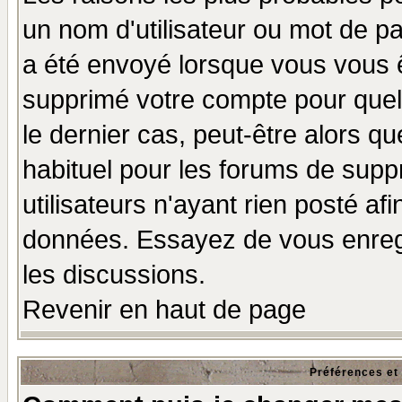
un nom d'utilisateur ou mot de pas
a été envoyé lorsque vous vous ê
supprimé votre compte pour quel
le dernier cas, peut-être alors qu
habituel pour les forums de sup
utilisateurs n'ayant rien posté afi
données. Essayez de vous enregi
les discussions.
Revenir en haut de page
Préférences et