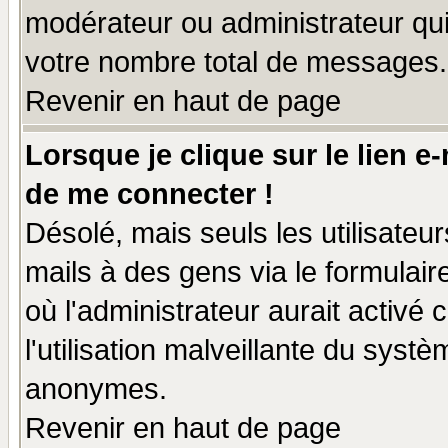
modérateur ou administrateur qu
votre nombre total de messages.
Revenir en haut de page
Lorsque je clique sur le lien e
de me connecter !
Désolé, mais seuls les utilisate
mails à des gens via le formulair
où l'administrateur aurait activé c
l'utilisation malveillante du systè
anonymes.
Revenir en haut de page