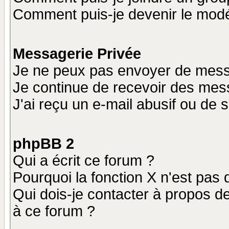
Comment puis-je devenir le modér
Messagerie Privée
Je ne peux pas envoyer de mess
Je continue de recevoir des mes
J'ai reçu un e-mail abusif ou de
phpBB 2
Qui a écrit ce forum ?
Pourquoi la fonction X n'est pas 
Qui dois-je contacter à propos de
à ce forum ?