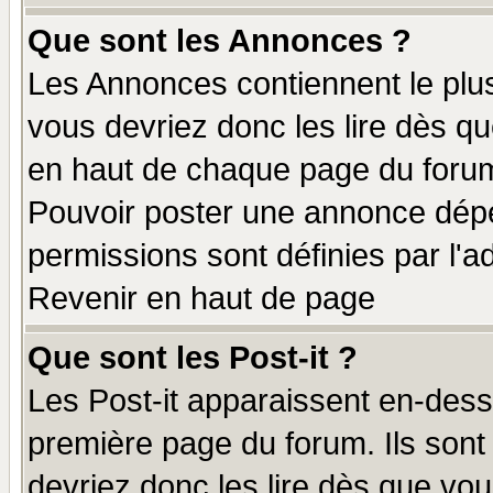
Que sont les Annonces ?
Les Annonces contiennent le plus
vous devriez donc les lire dès q
en haut de chaque page du forum 
Pouvoir poster une annonce dép
permissions sont définies par l'ad
Revenir en haut de page
Que sont les Post-it ?
Les Post-it apparaissent en-des
première page du forum. Ils sont
devriez donc les lire dès que v