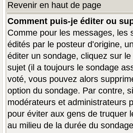
Revenir en haut de page
Comment puis-je éditer ou su
Comme pour les messages, les 
édités par le posteur d'origine, 
éditer un sondage, cliquez sur l
sujet (il a toujours le sondage a
voté, vous pouvez alors supprime
option du sondage. Par contre, s
modérateurs et administrateurs po
pour éviter aux gens de truquer 
au milieu de la durée du sondage