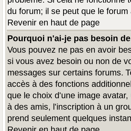
du forum; il se peut que le forum 
Revenir en haut de page
Pourquoi n'ai-je pas besoin de
Vous pouvez ne pas en avoir beso
si vous avez besoin ou non de vo
messages sur certains forums. To
accès à des fonctions additionnel
que le choix d'une image avatar, 
à des amis, l'inscription à un gro
prend seulement quelques instant
Revenir en haut de page