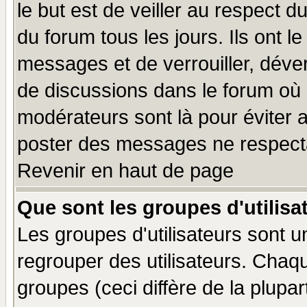
le but est de veiller au respect 
du forum tous les jours. Ils ont l
messages et de verrouiller, déverr
de discussions dans le forum où 
modérateurs sont là pour éviter 
poster des messages ne respecta
Revenir en haut de page
Que sont les groupes d'utilisa
Les groupes d'utilisateurs sont u
regrouper des utilisateurs. Chaqu
groupes (ceci diffère de la plup