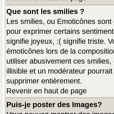
Que sont les smilies ?
Les smilies, ou Emoticônes sont d
pour exprimer certains sentiments
signifie joyeux, :( signifie triste
émoticônes lors de la compositi
utiliser abusivement ces smilies,
illisible et un modérateur pourrai
supprimer entièrement.
Revenir en haut de page
Puis-je poster des Images?