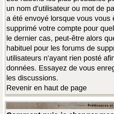
un nom d'utilisateur ou mot de pas
a été envoyé lorsque vous vous ê
supprimé votre compte pour quel
le dernier cas, peut-être alors qu
habituel pour les forums de sup
utilisateurs n'ayant rien posté afi
données. Essayez de vous enregi
les discussions.
Revenir en haut de page
Préférences et