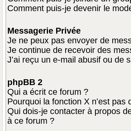
Comment puis-je devenir le modér
Messagerie Privée
Je ne peux pas envoyer de mess
Je continue de recevoir des mes
J'ai reçu un e-mail abusif ou de
phpBB 2
Qui a écrit ce forum ?
Pourquoi la fonction X n'est pas 
Qui dois-je contacter à propos de
à ce forum ?