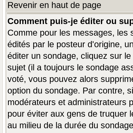
Revenir en haut de page
Comment puis-je éditer ou su
Comme pour les messages, les 
édités par le posteur d'origine, 
éditer un sondage, cliquez sur l
sujet (il a toujours le sondage a
voté, vous pouvez alors supprime
option du sondage. Par contre, s
modérateurs et administrateurs po
pour éviter aux gens de truquer 
au milieu de la durée du sondage