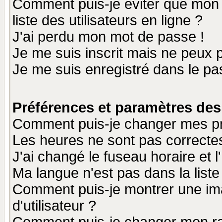
Comment puis-je éviter que mon n
liste des utilisateurs en ligne ?
J'ai perdu mon mot de passe !
Je me suis inscrit mais ne peux 
Je me suis enregistré dans le p
Préférences et paramètres des 
Comment puis-je changer mes p
Les heures ne sont pas correctes
J'ai changé le fuseau horaire et l
Ma langue n'est pas dans la liste 
Comment puis-je montrer une i
d'utilisateur ?