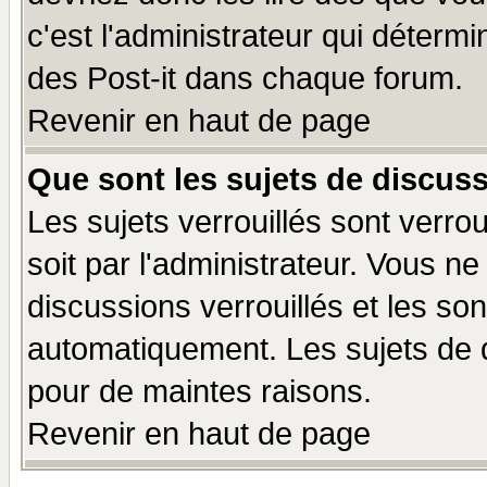
c'est l'administrateur qui déterm
des Post-it dans chaque forum.
Revenir en haut de page
Que sont les sujets de discuss
Les sujets verrouillés sont verro
soit par l'administrateur. Vous 
discussions verrouillés et les s
automatiquement. Les sujets de d
pour de maintes raisons.
Revenir en haut de page