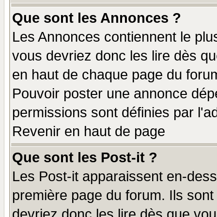
Que sont les Annonces ?
Les Annonces contiennent le plus
vous devriez donc les lire dès q
en haut de chaque page du forum 
Pouvoir poster une annonce dép
permissions sont définies par l'ad
Revenir en haut de page
Que sont les Post-it ?
Les Post-it apparaissent en-des
première page du forum. Ils sont
devriez donc les lire dès que v