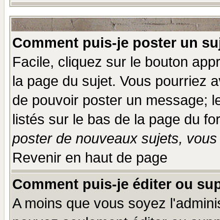
Comment puis-je poster un su
Facile, cliquez sur le bouton appr
la page du sujet. Vous pourriez a
de pouvoir poster un message; le
listés sur le bas de la page du fo
poster de nouveaux sujets, vous 
Revenir en haut de page
Comment puis-je éditer ou su
A moins que vous soyez l'admini