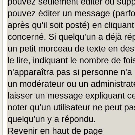
pouvez seulement éditer ou sup
pouvez éditer un message (parfo
après qu'il soit posté) en cliquan
concerné. Si quelqu'un a déjà r
un petit morceau de texte en de
le lire, indiquant le nombre de foi
n'apparaîtra pas si personne n'a 
un modérateur ou un administrate
laisser un message expliquant ce 
noter qu'un utilisateur ne peut 
quelqu'un y a répondu.
Revenir en haut de page