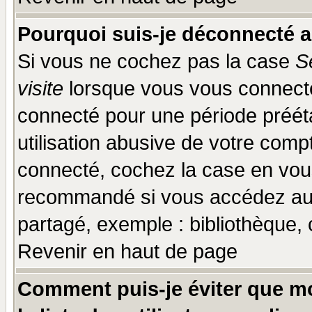
Pourquoi suis-je déconnecté 
Si vous ne cochez pas la case
S
visite
lorsque vous vous connecte
connecté pour une période prééta
utilisation abusive de votre comp
connecté, cochez la case en vous
recommandé si vous accédez au f
partagé, exemple : bibliothèque, 
Revenir en haut de page
Comment puis-je éviter que mo