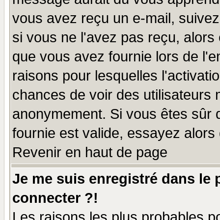
vous avez reçu un e-mail, suivez a
si vous ne l'avez pas reçu, alors
que vous avez fournie lors de l'e
raisons pour lesquelles l'activatio
chances de voir des utilisateurs
anonymement. Si vous êtes sûr q
fournie est valide, essayez alors
Revenir en haut de page
Je me suis enregistré dans le
connecter ?!
Les raisons les plus probables p