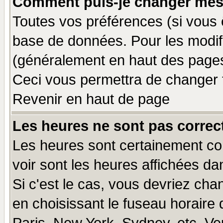
Comment puis-je changer mes
Toutes vos préférences (si vous 
base de données. Pour les modifie
(généralement en haut des pages,
Ceci vous permettra de changer 
Revenir en haut de page
Les heures ne sont pas correct
Les heures sont certainement cor
voir sont les heures affichées da
Si c'est le cas, vous devriez cha
en choisissant le fuseau horaire