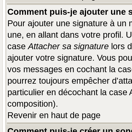
Comment puis-je ajouter une 
Pour ajouter une signature à un
une, en allant dans votre profil.
case
Attacher sa signature
lors 
ajouter votre signature. Vous pou
vos messages en cochant la case
pourrez toujours empêcher d'att
particulier en décochant la case 
composition).
Revenir en haut de page
Comment puis-je créer un son