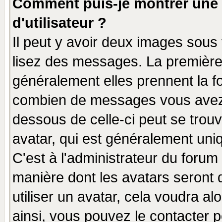
Comment puis-je montrer une
d'utilisateur ?
Il peut y avoir deux images sous 
lisez des messages. La première 
généralement elles prennent la fo
combien de messages vous avez fa
dessous de celle-ci peut se tro
avatar, qui est généralement uniq
C'est à l'administrateur du forum 
manière dont les avatars seront 
utiliser un avatar, cela voudra al
ainsi, vous pouvez le contacter 