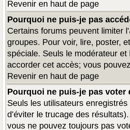
Revenir en haut de page
Pourquoi ne puis-je pas accéd
Certains forums peuvent limiter l'
groupes. Pour voir, lire, poster, 
spéciale. Seuls le modérateur et
accorder cet accès; vous pouvez 
Revenir en haut de page
Pourquoi ne puis-je pas voter
Seuls les utilisateurs enregistré
d'éviter le trucage des résultats)
vous ne pouvez toujours pas vot