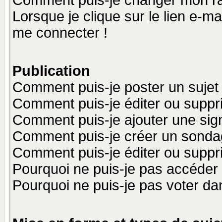
Comment puis-je changer mon r
Lorsque je clique sur le lien e-m
me connecter !
Publication
Comment puis-je poster un sujet
Comment puis-je éditer ou supp
Comment puis-je ajouter une si
Comment puis-je créer un sonda
Comment puis-je éditer ou supp
Pourquoi ne puis-je pas accéder
Pourquoi ne puis-je pas voter d