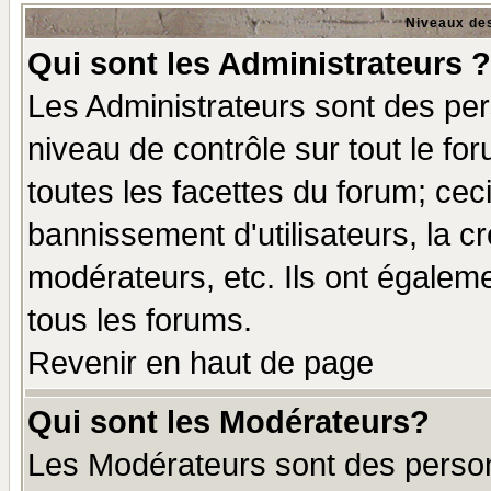
Niveaux des
Qui sont les Administrateurs ?
Les Administrateurs sont des per
niveau de contrôle sur tout le f
toutes les facettes du forum; ceci
bannissement d'utilisateurs, la c
modérateurs, etc. Ils ont égalem
tous les forums.
Revenir en haut de page
Qui sont les Modérateurs?
Les Modérateurs sont des perso