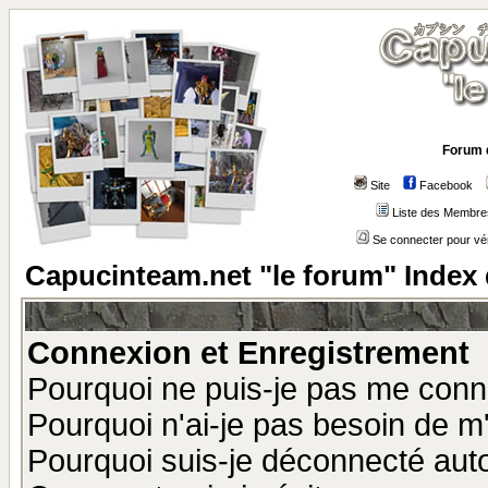
Forum 
Site
Facebook
Liste des Membre
Se connecter pour vé
Capucinteam.net "le forum" Index
Connexion et Enregistrement
Pourquoi ne puis-je pas me conn
Pourquoi n'ai-je pas besoin de m'
Pourquoi suis-je déconnecté au