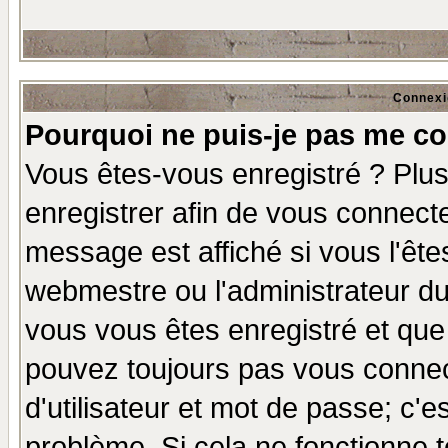
Connexi
Pourquoi ne puis-je pas me co
Vous êtes-vous enregistré ? Plu
enregistrer afin de vous connect
message est affiché si vous l'êtes
webmestre ou l'administrateur du
vous vous êtes enregistré et que
pouvez toujours pas vous connect
d'utilisateur et mot de passe; c'e
problème. Si cela ne fonctionne t