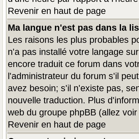
Revenir en haut de page
Ma langue n'est pas dans la lis
Les raisons les plus probables po
n'a pas installé votre langage su
encore traduit ce forum dans vo
l'administrateur du forum s'il peu
avez besoin; s'il n'existe pas, se
nouvelle traduction. Plus d'infor
web du groupe phpBB (allez voir 
Revenir en haut de page