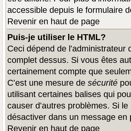
accessible depuis le formulaire d
Revenir en haut de page
Puis-je utiliser le HTML?
Ceci dépend de l'administrateur q
complet dessus. Si vous êtes auto
certainement compte que seuleme
C'est une mesure de
sécurité
pou
utilisant certaines balises qui po
causer d'autres problèmes. Si le
désactiver dans un message en pa
Revenir en haut de page