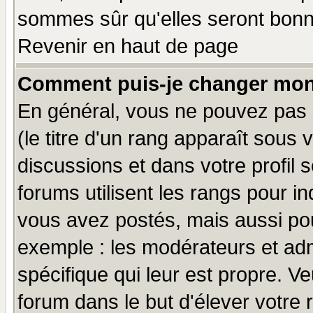
sommes sûr qu'elles seront bonn
Revenir en haut de page
Comment puis-je changer mon
En général, vous ne pouvez pas d
(le titre d'un rang apparaît sous 
discussions et dans votre profil s
forums utilisent les rangs pour 
vous avez postés, mais aussi pour 
exemple : les modérateurs et adm
spécifique qui leur est propre. Ve
forum dans le but d'élever votre