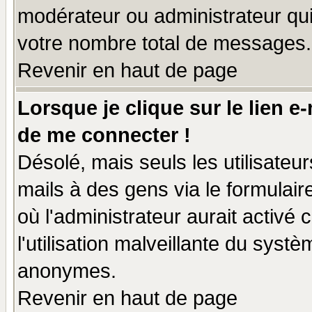
modérateur ou administrateur qu
votre nombre total de messages.
Revenir en haut de page
Lorsque je clique sur le lien e
de me connecter !
Désolé, mais seuls les utilisate
mails à des gens via le formulair
où l'administrateur aurait activé c
l'utilisation malveillante du systè
anonymes.
Revenir en haut de page