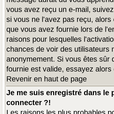
vous avez reçu un e-mail, suivez a
si vous ne l'avez pas reçu, alors
que vous avez fournie lors de l'e
raisons pour lesquelles l'activatio
chances de voir des utilisateurs
anonymement. Si vous êtes sûr q
fournie est valide, essayez alors
Revenir en haut de page
Je me suis enregistré dans le
connecter ?!
Les raisons les plus probables p