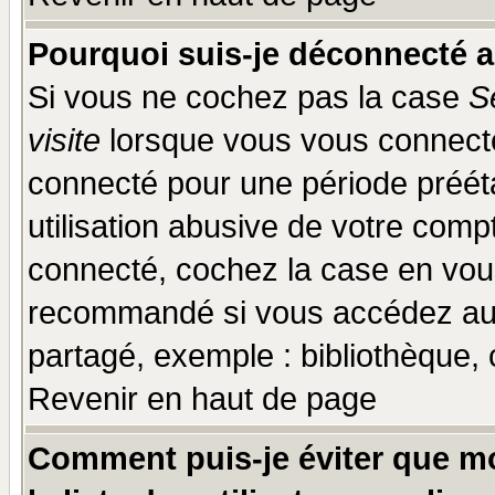
Pourquoi suis-je déconnecté 
Si vous ne cochez pas la case
S
visite
lorsque vous vous connecte
connecté pour une période prééta
utilisation abusive de votre comp
connecté, cochez la case en vous
recommandé si vous accédez au f
partagé, exemple : bibliothèque, 
Revenir en haut de page
Comment puis-je éviter que mo