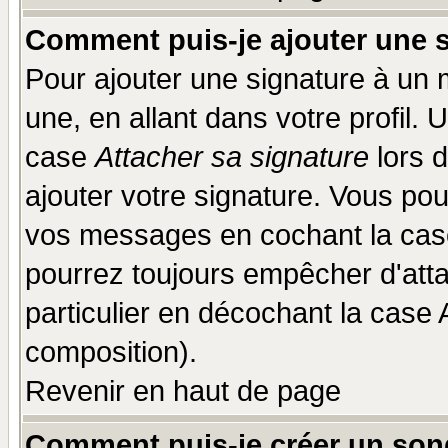
Comment puis-je ajouter une 
Pour ajouter une signature à un
une, en allant dans votre profil.
case
Attacher sa signature
lors 
ajouter votre signature. Vous pou
vos messages en cochant la case
pourrez toujours empêcher d'att
particulier en décochant la case 
composition).
Revenir en haut de page
Comment puis-je créer un son