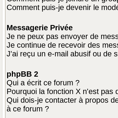
Comment puis-je devenir le modér
Messagerie Privée
Je ne peux pas envoyer de mess
Je continue de recevoir des mes
J'ai reçu un e-mail abusif ou de
phpBB 2
Qui a écrit ce forum ?
Pourquoi la fonction X n'est pas 
Qui dois-je contacter à propos de
à ce forum ?