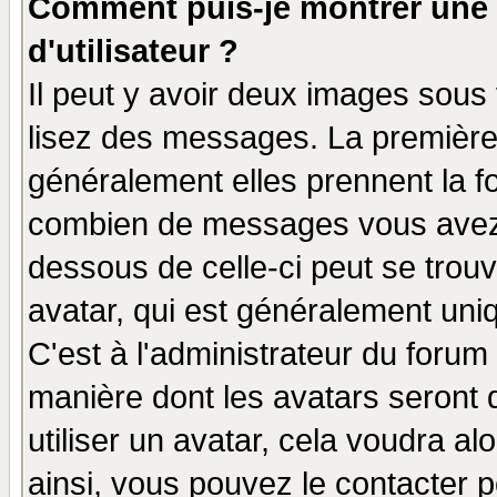
Comment puis-je montrer une
d'utilisateur ?
Il peut y avoir deux images sous 
lisez des messages. La première 
généralement elles prennent la fo
combien de messages vous avez fa
dessous de celle-ci peut se tro
avatar, qui est généralement uniq
C'est à l'administrateur du forum 
manière dont les avatars seront 
utiliser un avatar, cela voudra al
ainsi, vous pouvez le contacter 