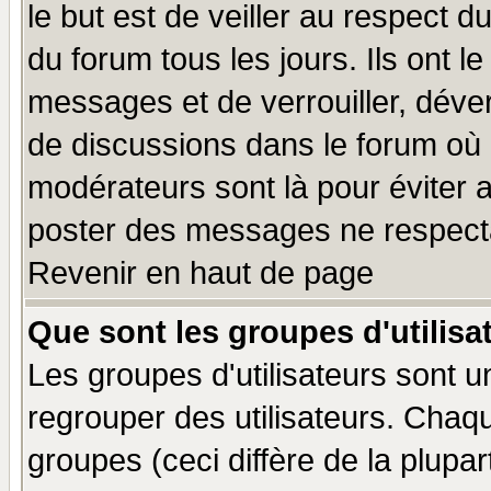
le but est de veiller au respect 
du forum tous les jours. Ils ont l
messages et de verrouiller, déverr
de discussions dans le forum où 
modérateurs sont là pour éviter 
poster des messages ne respecta
Revenir en haut de page
Que sont les groupes d'utilisa
Les groupes d'utilisateurs sont u
regrouper des utilisateurs. Chaqu
groupes (ceci diffère de la plup