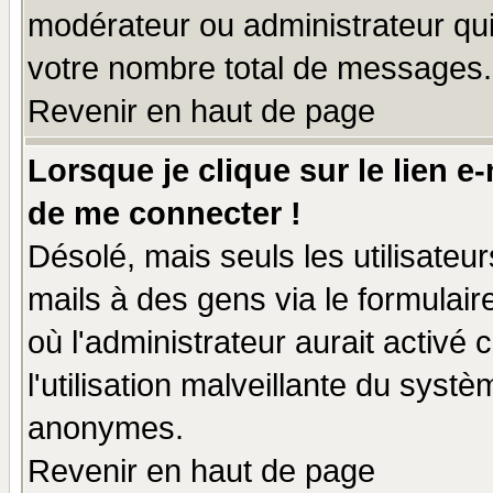
modérateur ou administrateur qu
votre nombre total de messages.
Revenir en haut de page
Lorsque je clique sur le lien e
de me connecter !
Désolé, mais seuls les utilisate
mails à des gens via le formulair
où l'administrateur aurait activé c
l'utilisation malveillante du systè
anonymes.
Revenir en haut de page