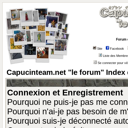
Forum 
Site
Facebook
Liste des Membre
Se connecter pour vé
Capucinteam.net "le forum" Index
Connexion et Enregistrement
Pourquoi ne puis-je pas me conn
Pourquoi n'ai-je pas besoin de m'
Pourquoi suis-je déconnecté au