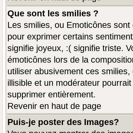
Que sont les smilies ?
Les smilies, ou Emoticônes sont d
pour exprimer certains sentiments
signifie joyeux, :( signifie triste
émoticônes lors de la compositi
utiliser abusivement ces smilies,
illisible et un modérateur pourrai
supprimer entièrement.
Revenir en haut de page
Puis-je poster des Images?