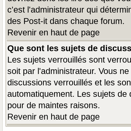
c'est l'administrateur qui déterm
des Post-it dans chaque forum.
Revenir en haut de page
Que sont les sujets de discuss
Les sujets verrouillés sont verro
soit par l'administrateur. Vous 
discussions verrouillés et les s
automatiquement. Les sujets de d
pour de maintes raisons.
Revenir en haut de page