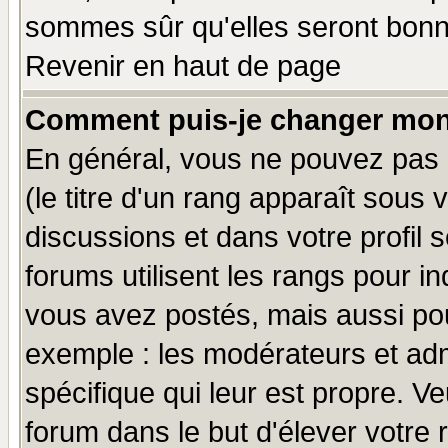
sommes sûr qu'elles seront bonn
Revenir en haut de page
Comment puis-je changer mon
En général, vous ne pouvez pas d
(le titre d'un rang apparaît sous 
discussions et dans votre profil s
forums utilisent les rangs pour 
vous avez postés, mais aussi pour 
exemple : les modérateurs et adm
spécifique qui leur est propre. Ve
forum dans le but d'élever votre