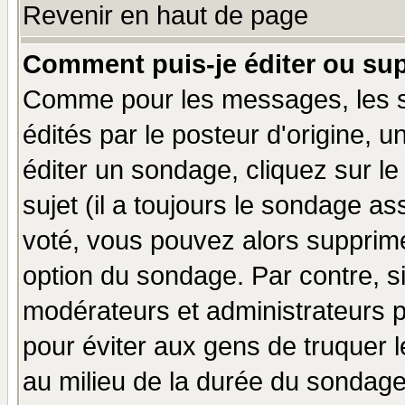
Revenir en haut de page
Comment puis-je éditer ou su
Comme pour les messages, les 
édités par le posteur d'origine, 
éditer un sondage, cliquez sur l
sujet (il a toujours le sondage a
voté, vous pouvez alors supprime
option du sondage. Par contre, s
modérateurs et administrateurs po
pour éviter aux gens de truquer 
au milieu de la durée du sondage