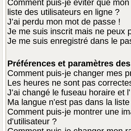
Comment puis-je éviter que mon n
liste des utilisateurs en ligne ?
J'ai perdu mon mot de passe !
Je me suis inscrit mais ne peux 
Je me suis enregistré dans le p
Préférences et paramètres des 
Comment puis-je changer mes p
Les heures ne sont pas correctes
J'ai changé le fuseau horaire et l
Ma langue n'est pas dans la liste 
Comment puis-je montrer une i
d'utilisateur ?