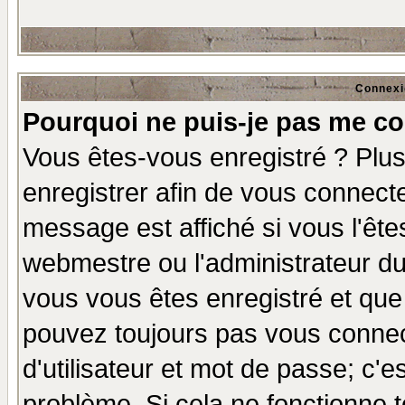
Connexi
Pourquoi ne puis-je pas me co
Vous êtes-vous enregistré ? Plu
enregistrer afin de vous connect
message est affiché si vous l'êtes
webmestre ou l'administrateur du
vous vous êtes enregistré et que
pouvez toujours pas vous connect
d'utilisateur et mot de passe; c'e
problème. Si cela ne fonctionne t