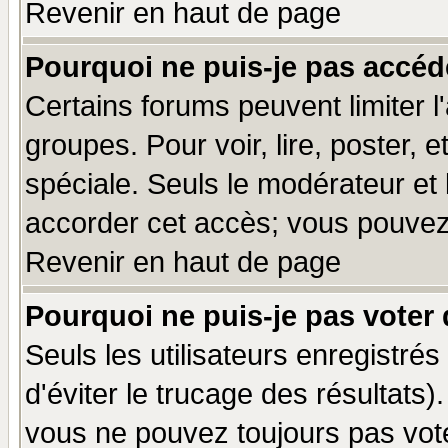
Revenir en haut de page
Pourquoi ne puis-je pas accéd
Certains forums peuvent limiter l'
groupes. Pour voir, lire, poster, 
spéciale. Seuls le modérateur et
accorder cet accès; vous pouvez 
Revenir en haut de page
Pourquoi ne puis-je pas voter
Seuls les utilisateurs enregistré
d'éviter le trucage des résultats)
vous ne pouvez toujours pas vot