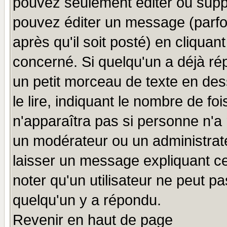
pouvez seulement éditer ou sup
pouvez éditer un message (parfo
après qu'il soit posté) en cliquan
concerné. Si quelqu'un a déjà r
un petit morceau de texte en de
le lire, indiquant le nombre de foi
n'apparaîtra pas si personne n'a 
un modérateur ou un administrate
laisser un message expliquant ce 
noter qu'un utilisateur ne peut 
quelqu'un y a répondu.
Revenir en haut de page