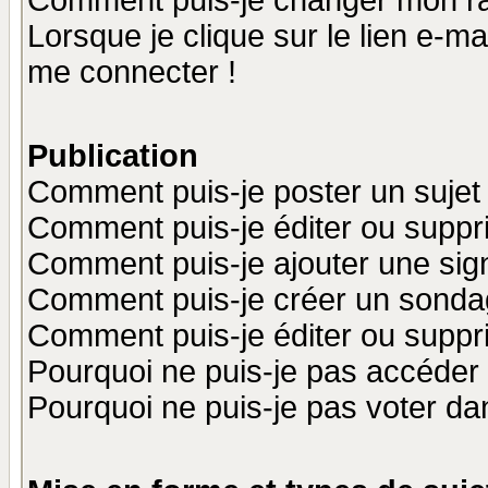
Comment puis-je changer mon r
Lorsque je clique sur le lien e-m
me connecter !
Publication
Comment puis-je poster un sujet
Comment puis-je éditer ou supp
Comment puis-je ajouter une si
Comment puis-je créer un sonda
Comment puis-je éditer ou supp
Pourquoi ne puis-je pas accéder
Pourquoi ne puis-je pas voter d