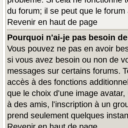
du forum; il se peut que le forum 
Revenir en haut de page
Pourquoi n'ai-je pas besoin de
Vous pouvez ne pas en avoir beso
si vous avez besoin ou non de vo
messages sur certains forums. To
accès à des fonctions additionnel
que le choix d'une image avatar, 
à des amis, l'inscription à un gro
prend seulement quelques instant
Revenir en haut de page