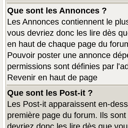
Que sont les Annonces ?
Les Annonces contiennent le plus
vous devriez donc les lire dès q
en haut de chaque page du forum 
Pouvoir poster une annonce dép
permissions sont définies par l'ad
Revenir en haut de page
Que sont les Post-it ?
Les Post-it apparaissent en-des
première page du forum. Ils sont
devriez donc les lire dès que v