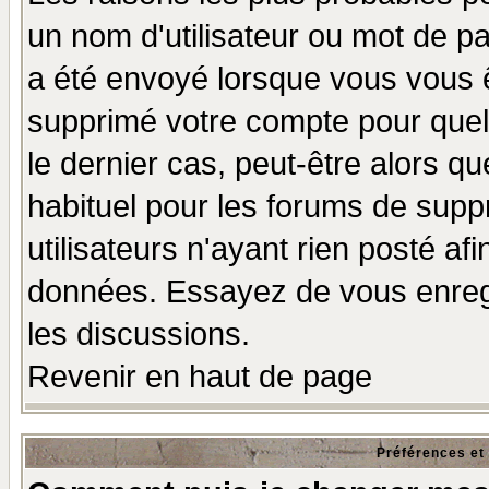
un nom d'utilisateur ou mot de pas
a été envoyé lorsque vous vous ê
supprimé votre compte pour quel
le dernier cas, peut-être alors qu
habituel pour les forums de sup
utilisateurs n'ayant rien posté afi
données. Essayez de vous enregi
les discussions.
Revenir en haut de page
Préférences et