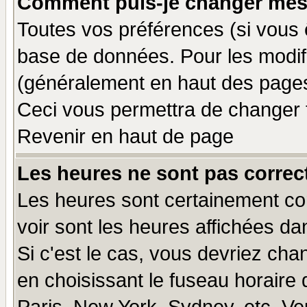
Comment puis-je changer mes
Toutes vos préférences (si vous 
base de données. Pour les modifie
(généralement en haut des pages,
Ceci vous permettra de changer 
Revenir en haut de page
Les heures ne sont pas correct
Les heures sont certainement cor
voir sont les heures affichées da
Si c'est le cas, vous devriez cha
en choisissant le fuseau horaire