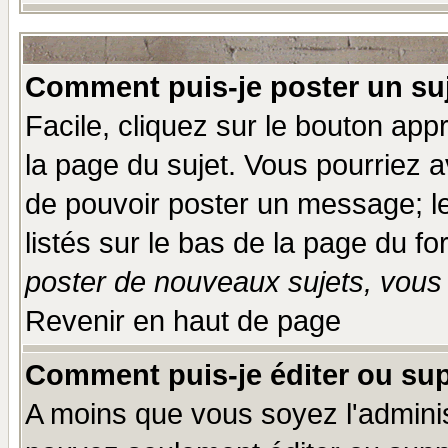
Comment puis-je poster un su
Facile, cliquez sur le bouton appr
la page du sujet. Vous pourriez a
de pouvoir poster un message; le
listés sur le bas de la page du fo
poster de nouveaux sujets, vous 
Revenir en haut de page
Comment puis-je éditer ou su
A moins que vous soyez l'admini