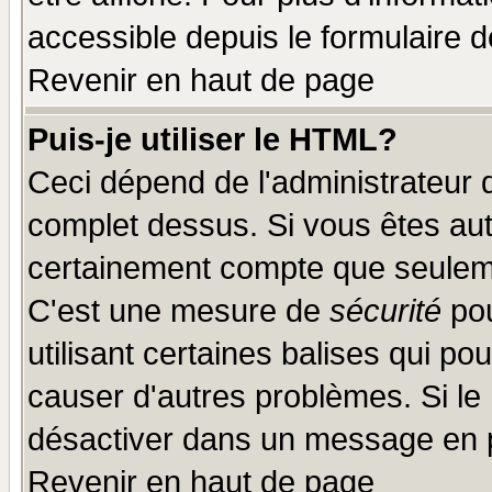
accessible depuis le formulaire d
Revenir en haut de page
Puis-je utiliser le HTML?
Ceci dépend de l'administrateur q
complet dessus. Si vous êtes auto
certainement compte que seuleme
C'est une mesure de
sécurité
pou
utilisant certaines balises qui po
causer d'autres problèmes. Si le
désactiver dans un message en pa
Revenir en haut de page