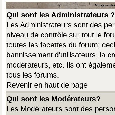
Niveaux des
Qui sont les Administrateurs ?
Les Administrateurs sont des per
niveau de contrôle sur tout le f
toutes les facettes du forum; ceci
bannissement d'utilisateurs, la c
modérateurs, etc. Ils ont égalem
tous les forums.
Revenir en haut de page
Qui sont les Modérateurs?
Les Modérateurs sont des perso