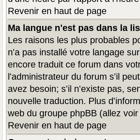
Revenir en haut de page
Ma langue n'est pas dans la lis
Les raisons les plus probables po
n'a pas installé votre langage su
encore traduit ce forum dans vo
l'administrateur du forum s'il peu
avez besoin; s'il n'existe pas, se
nouvelle traduction. Plus d'infor
web du groupe phpBB (allez voir 
Revenir en haut de page