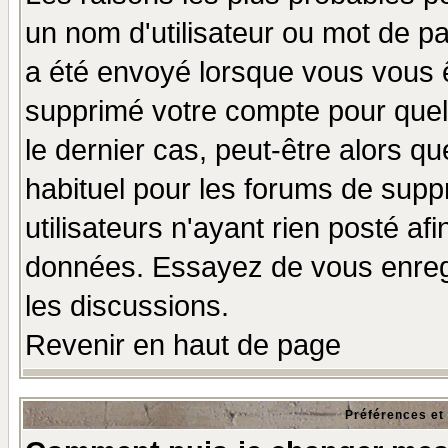
un nom d'utilisateur ou mot de pas
a été envoyé lorsque vous vous ê
supprimé votre compte pour quel
le dernier cas, peut-être alors qu
habituel pour les forums de sup
utilisateurs n'ayant rien posté afi
données. Essayez de vous enregi
les discussions.
Revenir en haut de page
Préférences et