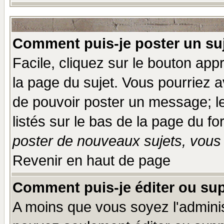
Comment puis-je poster un su
Facile, cliquez sur le bouton appr
la page du sujet. Vous pourriez a
de pouvoir poster un message; le
listés sur le bas de la page du fo
poster de nouveaux sujets, vous 
Revenir en haut de page
Comment puis-je éditer ou su
A moins que vous soyez l'admini