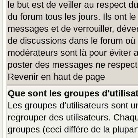
le but est de veiller au respect 
du forum tous les jours. Ils ont l
messages et de verrouiller, déverr
de discussions dans le forum où 
modérateurs sont là pour éviter 
poster des messages ne respecta
Revenir en haut de page
Que sont les groupes d'utilisa
Les groupes d'utilisateurs sont u
regrouper des utilisateurs. Chaqu
groupes (ceci diffère de la plup