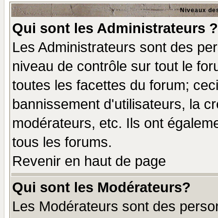
Niveaux des
Qui sont les Administrateurs ?
Les Administrateurs sont des per
niveau de contrôle sur tout le f
toutes les facettes du forum; ceci
bannissement d'utilisateurs, la c
modérateurs, etc. Ils ont égalem
tous les forums.
Revenir en haut de page
Qui sont les Modérateurs?
Les Modérateurs sont des perso