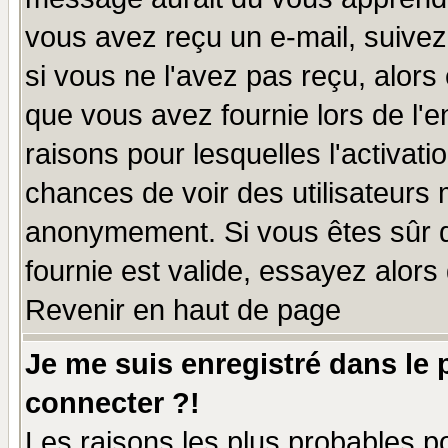
vous avez reçu un e-mail, suivez a
si vous ne l'avez pas reçu, alors
que vous avez fournie lors de l'e
raisons pour lesquelles l'activatio
chances de voir des utilisateurs
anonymement. Si vous êtes sûr q
fournie est valide, essayez alors
Revenir en haut de page
Je me suis enregistré dans le
connecter ?!
Les raisons les plus probables p