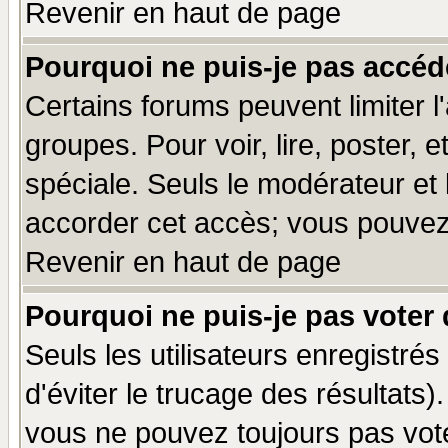
Revenir en haut de page
Pourquoi ne puis-je pas accéd
Certains forums peuvent limiter l'
groupes. Pour voir, lire, poster, 
spéciale. Seuls le modérateur et
accorder cet accès; vous pouvez 
Revenir en haut de page
Pourquoi ne puis-je pas voter
Seuls les utilisateurs enregistré
d'éviter le trucage des résultats)
vous ne pouvez toujours pas vot