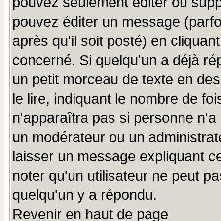
pouvez seulement éditer ou sup
pouvez éditer un message (parfo
après qu'il soit posté) en cliquan
concerné. Si quelqu'un a déjà r
un petit morceau de texte en de
le lire, indiquant le nombre de foi
n'apparaîtra pas si personne n'a 
un modérateur ou un administrate
laisser un message expliquant ce 
noter qu'un utilisateur ne peut 
quelqu'un y a répondu.
Revenir en haut de page