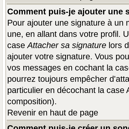
Comment puis-je ajouter une 
Pour ajouter une signature à un
une, en allant dans votre profil.
case
Attacher sa signature
lors 
ajouter votre signature. Vous pou
vos messages en cochant la case
pourrez toujours empêcher d'att
particulier en décochant la case 
composition).
Revenir en haut de page
Comment puis-je créer un son