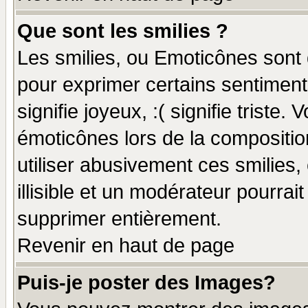
Que sont les smilies ?
Les smilies, ou Emoticônes sont d
pour exprimer certains sentiments
signifie joyeux, :( signifie triste
émoticônes lors de la compositi
utiliser abusivement ces smilies,
illisible et un modérateur pourrai
supprimer entièrement.
Revenir en haut de page
Puis-je poster des Images?