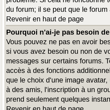
du forum; il se peut que le forum 
Revenir en haut de page
Pourquoi n'ai-je pas besoin de
Vous pouvez ne pas en avoir beso
si vous avez besoin ou non de vo
messages sur certains forums. To
accès à des fonctions additionnel
que le choix d'une image avatar, 
à des amis, l'inscription à un gro
prend seulement quelques instant
Revenir en haut de page