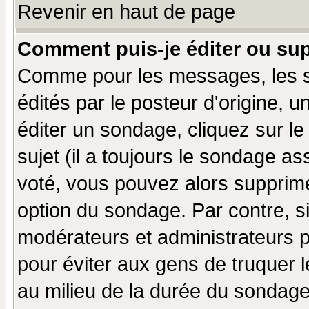
Revenir en haut de page
Comment puis-je éditer ou su
Comme pour les messages, les 
édités par le posteur d'origine, 
éditer un sondage, cliquez sur l
sujet (il a toujours le sondage a
voté, vous pouvez alors supprime
option du sondage. Par contre, s
modérateurs et administrateurs po
pour éviter aux gens de truquer 
au milieu de la durée du sondage