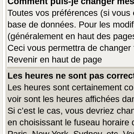
Comment puis-je changer mes
Toutes vos préférences (si vous 
base de données. Pour les modifie
(généralement en haut des pages,
Ceci vous permettra de changer 
Revenir en haut de page
Les heures ne sont pas correct
Les heures sont certainement cor
voir sont les heures affichées da
Si c'est le cas, vous devriez cha
en choisissant le fuseau horaire