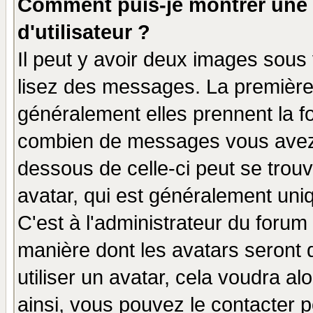
Comment puis-je montrer une
d'utilisateur ?
Il peut y avoir deux images sous 
lisez des messages. La première 
généralement elles prennent la fo
combien de messages vous avez fa
dessous de celle-ci peut se tro
avatar, qui est généralement uniq
C'est à l'administrateur du forum 
manière dont les avatars seront 
utiliser un avatar, cela voudra al
ainsi, vous pouvez le contacter 