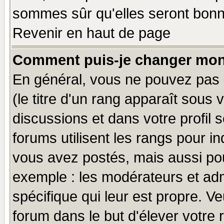
sommes sûr qu'elles seront bonn
Revenir en haut de page
Comment puis-je changer mon
En général, vous ne pouvez pas d
(le titre d'un rang apparaît sous 
discussions et dans votre profil s
forums utilisent les rangs pour 
vous avez postés, mais aussi pour 
exemple : les modérateurs et adm
spécifique qui leur est propre. Ve
forum dans le but d'élever votre