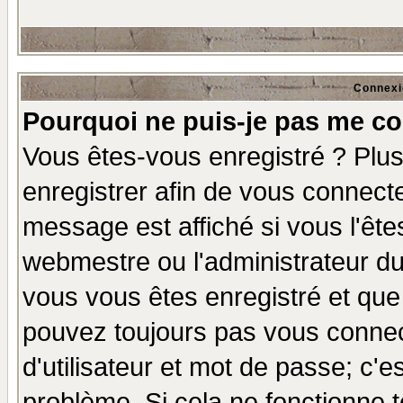
Connexi
Pourquoi ne puis-je pas me co
Vous êtes-vous enregistré ? Plu
enregistrer afin de vous connect
message est affiché si vous l'êtes
webmestre ou l'administrateur du
vous vous êtes enregistré et que
pouvez toujours pas vous connect
d'utilisateur et mot de passe; c'e
problème. Si cela ne fonctionne t