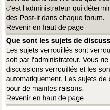
c'est l'administrateur qui déterm
des Post-it dans chaque forum.
Revenir en haut de page
Que sont les sujets de discuss
Les sujets verrouillés sont verro
soit par l'administrateur. Vous 
discussions verrouillés et les s
automatiquement. Les sujets de d
pour de maintes raisons.
Revenir en haut de page