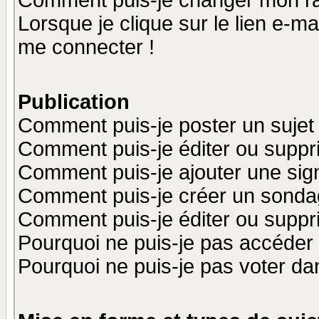
Comment puis-je changer mon r
Lorsque je clique sur le lien e-m
me connecter !
Publication
Comment puis-je poster un sujet
Comment puis-je éditer ou supp
Comment puis-je ajouter une si
Comment puis-je créer un sonda
Comment puis-je éditer ou supp
Pourquoi ne puis-je pas accéder
Pourquoi ne puis-je pas voter d