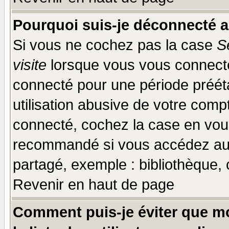
Pourquoi suis-je déconnecté 
Si vous ne cochez pas la case
S
visite
lorsque vous vous connecte
connecté pour une période prééta
utilisation abusive de votre comp
connecté, cochez la case en vous
recommandé si vous accédez au f
partagé, exemple : bibliothèque, 
Revenir en haut de page
Comment puis-je éviter que mo