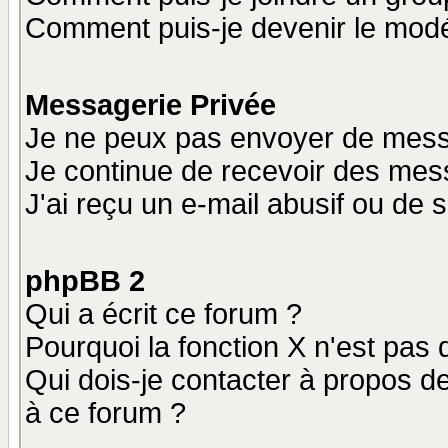
Comment puis-je devenir le modér
Messagerie Privée
Je ne peux pas envoyer de mess
Je continue de recevoir des mes
J'ai reçu un e-mail abusif ou de
phpBB 2
Qui a écrit ce forum ?
Pourquoi la fonction X n'est pas 
Qui dois-je contacter à propos de
à ce forum ?