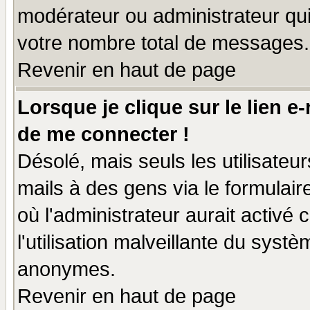
modérateur ou administrateur qu
votre nombre total de messages.
Revenir en haut de page
Lorsque je clique sur le lien e
de me connecter !
Désolé, mais seuls les utilisate
mails à des gens via le formulair
où l'administrateur aurait activé c
l'utilisation malveillante du systè
anonymes.
Revenir en haut de page