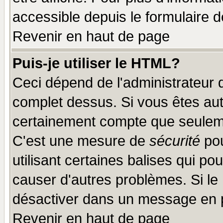
accessible depuis le formulaire d
Revenir en haut de page
Puis-je utiliser le HTML?
Ceci dépend de l'administrateur q
complet dessus. Si vous êtes auto
certainement compte que seuleme
C'est une mesure de
sécurité
pou
utilisant certaines balises qui po
causer d'autres problèmes. Si le
désactiver dans un message en pa
Revenir en haut de page