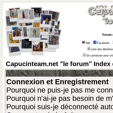
Forum 
Site
Facebook
Liste des Membre
Se connecter pour vé
Capucinteam.net "le forum" Index
Connexion et Enregistrement
Pourquoi ne puis-je pas me conn
Pourquoi n'ai-je pas besoin de m'
Pourquoi suis-je déconnecté au