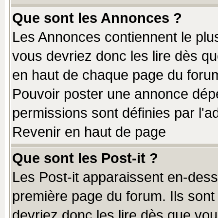
Que sont les Annonces ?
Les Annonces contiennent le plus
vous devriez donc les lire dès q
en haut de chaque page du forum 
Pouvoir poster une annonce dép
permissions sont définies par l'ad
Revenir en haut de page
Que sont les Post-it ?
Les Post-it apparaissent en-des
première page du forum. Ils sont
devriez donc les lire dès que v