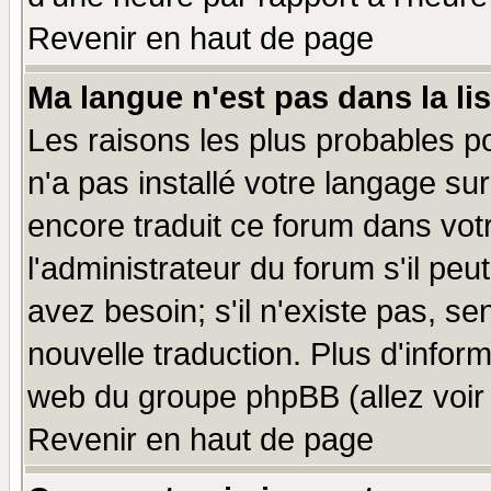
Revenir en haut de page
Ma langue n'est pas dans la lis
Les raisons les plus probables po
n'a pas installé votre langage su
encore traduit ce forum dans vo
l'administrateur du forum s'il peu
avez besoin; s'il n'existe pas, se
nouvelle traduction. Plus d'infor
web du groupe phpBB (allez voir 
Revenir en haut de page