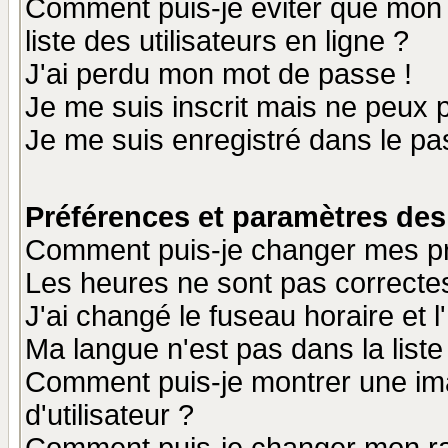
Comment puis-je éviter que mon n
liste des utilisateurs en ligne ?
J'ai perdu mon mot de passe !
Je me suis inscrit mais ne peux 
Je me suis enregistré dans le p
Préférences et paramètres des 
Comment puis-je changer mes p
Les heures ne sont pas correctes
J'ai changé le fuseau horaire et l
Ma langue n'est pas dans la liste 
Comment puis-je montrer une i
d'utilisateur ?