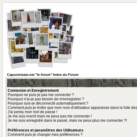
Capucinteam.net "le forum" Index du Forum
Connexion et Enregistrement
Pourquoi ne puis-je pas me connecter ?
Pourquoi n'ai-je pas besoin de m'enregistrer ?
Pourquoi suis-je déconnecté automatiquement ?
Comment puis-je éviter que mon nom d'utilisateur apparaisse dans la liste des 
J'ai perdu mon mot de passe !
Je me suis inscrit mais ne peux pas me connecter !
Je me suis enregistré dans le passé, mais ne peux plus me connecter ?!
Préférences et paramètres des Utilisateurs
Comment puis-je changer mes préférences ?